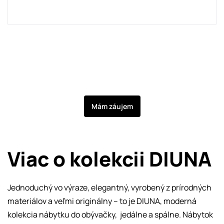
Mám záujem
Viac o kolekcii DIUNA
Jednoduchý vo výraze, elegantný, vyrobený z prírodných
materiálov a veľmi originálny – to je DIUNA, moderná
kolekcia nábytku do obývačky, jedálne a spálne. Nábytok