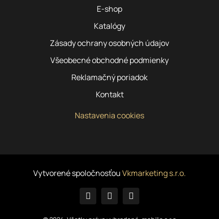
E-shop
Katalógy
Zásady ochrany osobných údajov
Všeobecné obchodné podmienky
Reklamačný poriadok
Kontakt
Nastavenia cookies
Vytvorené spoločnosťou
Vkmarketing s.r.o.