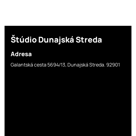
Štúdio
Dunajská Streda
Adresa
Galantská cesta 5694/13, Dunajská Streda. 92901