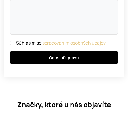
Súhlasím so
spracovaním osobných údajov
Odoslať správu
Značky, ktoré u nás objavíte