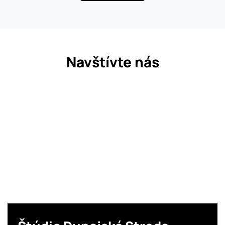
Navštívte nás