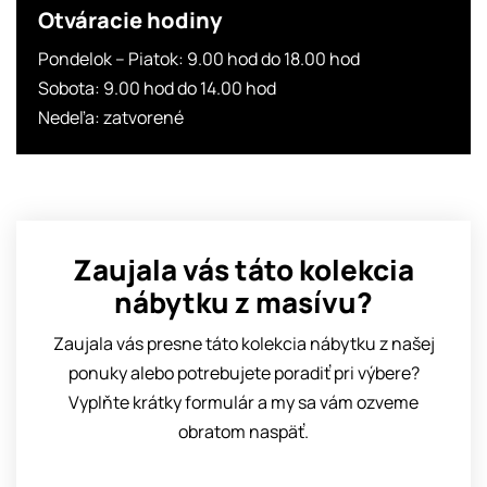
Otváracie hodiny
Pondelok – Piatok: 9.00 hod do 18.00 hod
Sobota: 9.00 hod do 14.00 hod
Nedeľa: zatvorené
Zaujala vás táto kolekcia
nábytku z masívu?
Zaujala vás presne táto kolekcia nábytku z našej
ponuky alebo potrebujete poradiť pri výbere?
Vyplňte krátky formulár a my sa vám ozveme
obratom naspäť.