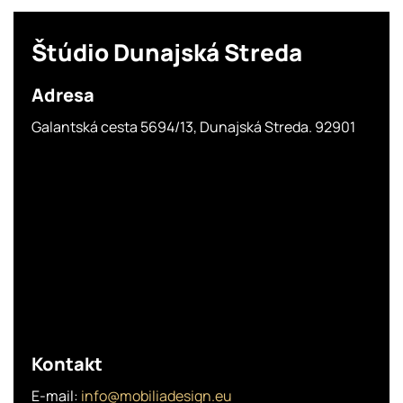
Štúdio
Dunajská Streda
Adresa
Galantská cesta 5694/13, Dunajská Streda. 92901
Kontakt
E-mail:
info@mobiliadesign.eu