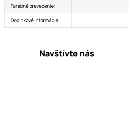
Farebné prevedenie:
Doplnkové informácie:
Navštívte nás