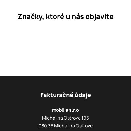
Značky, ktoré u nás objavíte
Fakturačné údaje
mobilia s.r.o
Michal na Ostrove 195
930 35 Michal na Ostrove