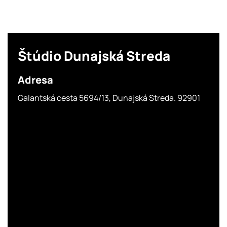
Štúdio
Dunajská Streda
Adresa
Galantská cesta 5694/13, Dunajská Streda. 92901