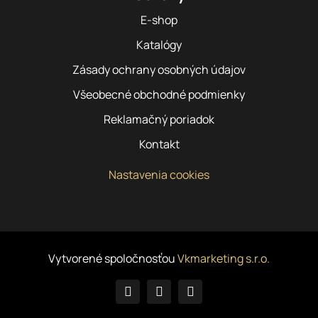
E-shop
Katalógy
Zásady ochrany osobných údajov
Všeobecné obchodné podmienky
Reklamačný poriadok
Kontakt
Nastavenia cookies
Vytvorené spoločnosťou
Vkmarketing s.r.o.