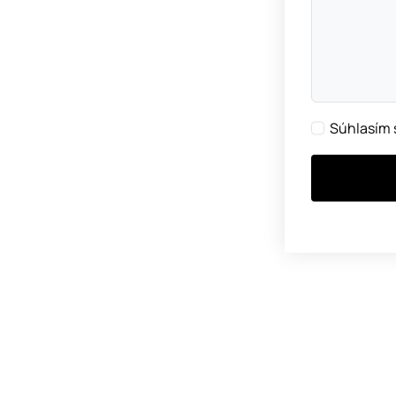
Súhlasím