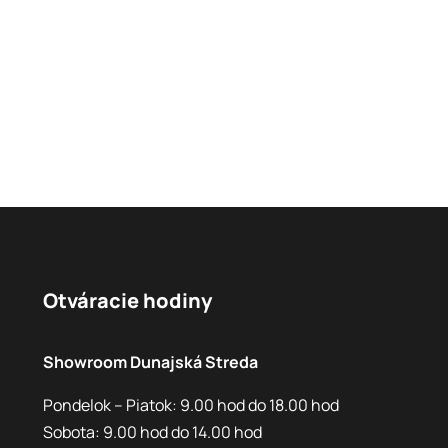
Otváracie hodiny
Showroom Dunajská Streda
Pondelok – Piatok: 9.00 hod do 18.00 hod
Sobota: 9.00 hod do 14.00 hod