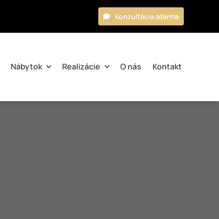
Konzultácia zdarma
Nábytok
Realizácie
O nás
Kontakt