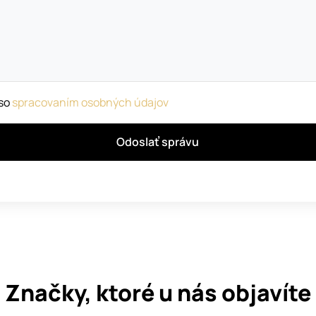
 so
spracovaním osobných údajov
Odoslať správu
Značky, ktoré u nás objavíte