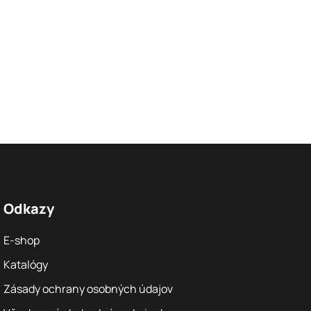
Odkazy
E-shop
Katalógy
Zásady ochrany osobných údajov