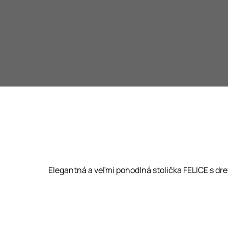
Elegantná a veľmi pohodlná stolička FELICE s d