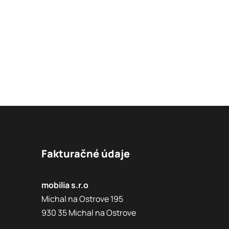
Fakturačné údaje
mobilia s.r.o
Michal na Ostrove 195
930 35 Michal na Ostrove