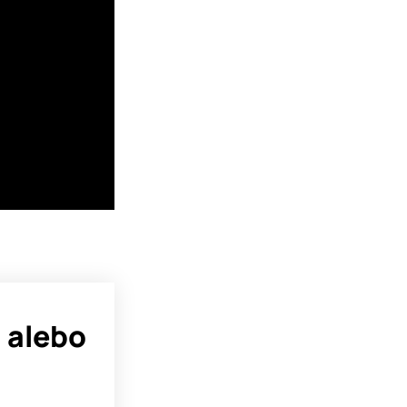
 alebo