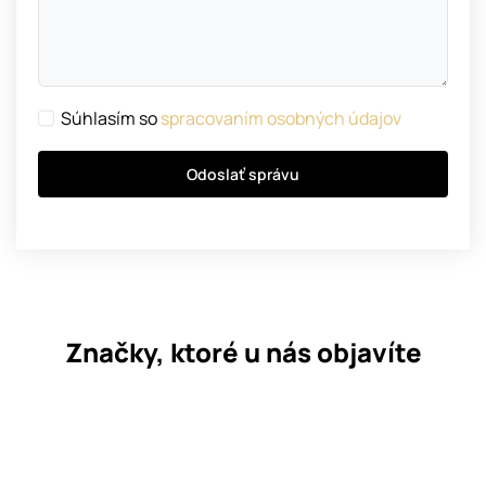
Súhlasím so
spracovaním osobných údajov
Odoslať správu
Značky, ktoré u nás objavíte