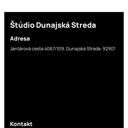
Štúdio
Dunajská Streda
Adresa
Jantárová cesta 4067/109, Dunajská Streda. 92901
Kontakt