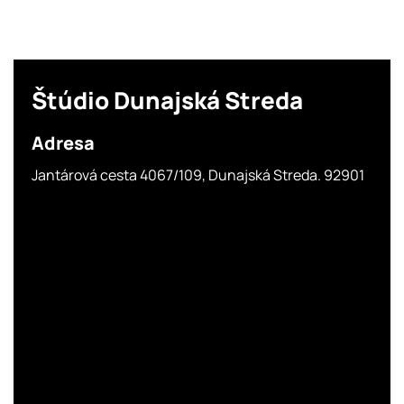
Štúdio
Dunajská Streda
Adresa
Jantárová cesta 4067/109, Dunajská Streda. 92901