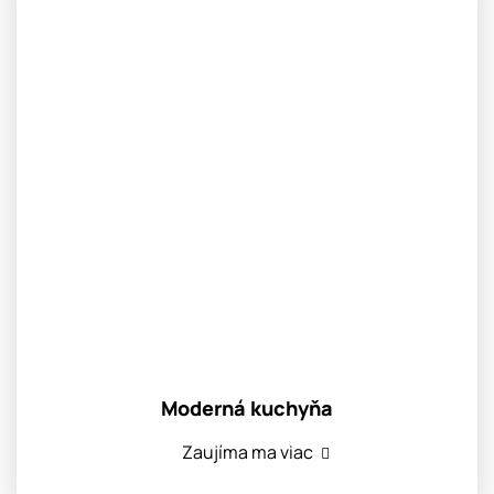
Moderná kuchyňa
Zaujíma ma viac