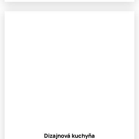
Dizajnová kuchyňa