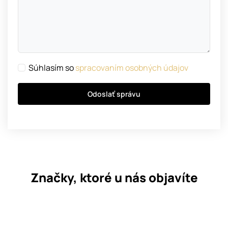
Súhlasím so
spracovaním osobných údajov
Odoslať správu
Značky, ktoré u nás objavíte