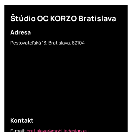
Štúdio OC KORZO Bratislava
Adresa
Pestovateľská 13, Bratislava, 82104
Kontakt
E-mail:
bratislava@mobiliadesign.eu