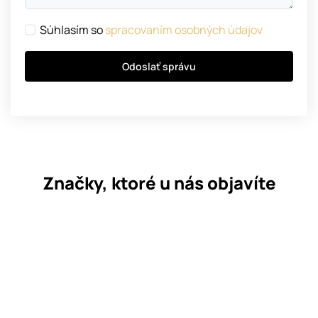
Súhlasím so
spracovaním osobných údajov
Odoslať správu
Značky, ktoré u nás objavíte