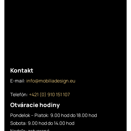
Kontakt
E-mail:
info@mobiliadesign.eu
Telefón:
+421 (0) 910 151 107
Otváracie hodiny
Pondelok – Piatok: 9.00 hod do 18.00 hod
Sobota: 9.00 hod do 14.00 hod