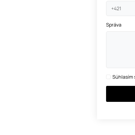
Správa
Súhlasím