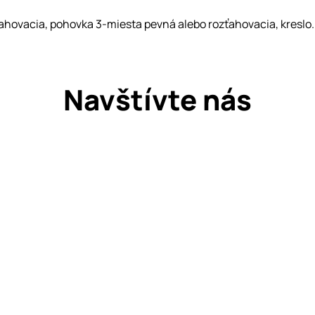
hovacia, pohovka 3-miesta pevná alebo rozťahovacia, kreslo.
Navštívte nás