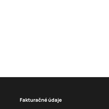
Fakturačné údaje