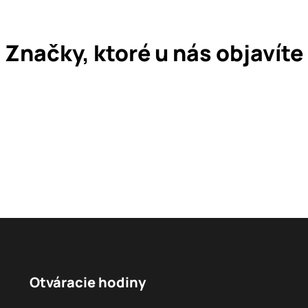
Značky, ktoré u nás objavíte
Otváracie hodiny