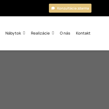
Konzultácia zdarma
Nábytok
Realizácie
O nás
Kontakt