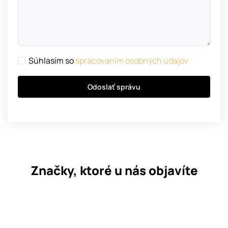
Súhlasím so
spracovaním osobných údajov
Odoslať správu
Značky, ktoré u nás objavíte