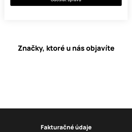
Značky, ktoré u nás objavíte
Fakturačné údaje