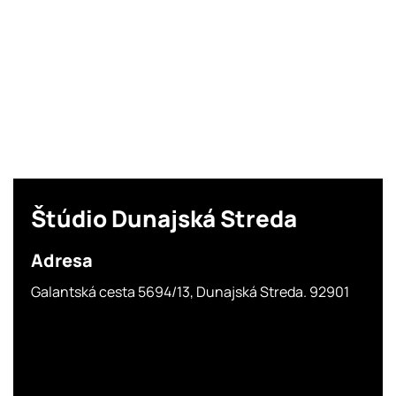
Štúdio
Dunajská Streda
Adresa
Galantská cesta 5694/13, Dunajská Streda. 92901