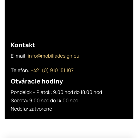
Kontakt
E-mail:
info@mobiliadesign.eu
Telefón:
+421 (0) 910 151 107
Otváracie hodiny
Pondelok – Piatok: 9.00 hod do 18.00 hod
Sobota: 9.00 hod do 14.00 hod
Nedeľa: zatvorené