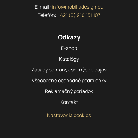
E-mail:
info@mobiliadesign.eu
Telefón:
+421 (0) 910 151 107
Odkazy
E-shop
Katalógy
Zásady ochrany osobných údajov
Všeobecné obchodné podmienky
Reklamačný poriadok
Kontakt
Nastavenia cookies