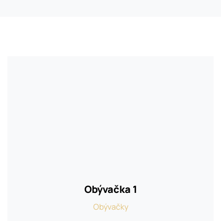
O nás
Kontakt
Obývačka 1
Obývačky