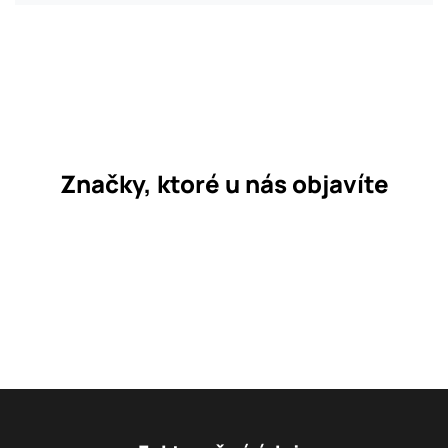
Značky, ktoré u nás objavíte