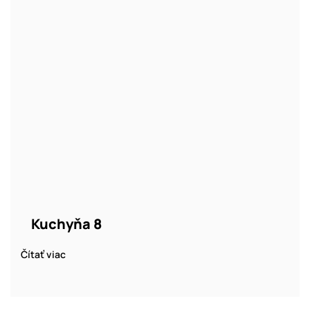
Kuchyňa 8
Čítať viac