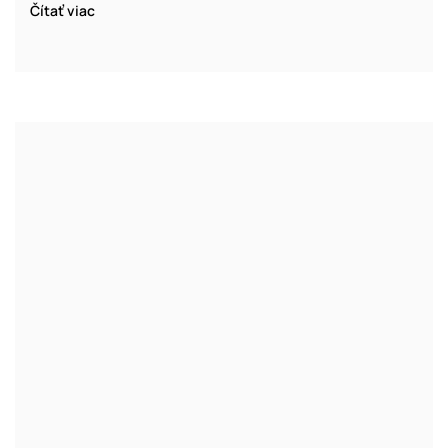
Čítať viac