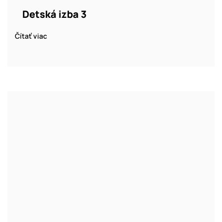
Detská izba 3
Čítať viac