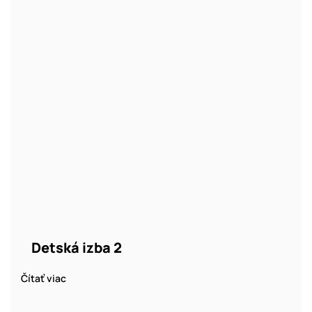
Detská izba 2
Čítať viac