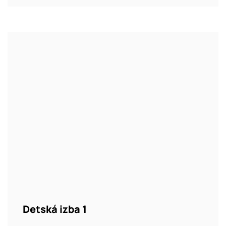
Detská izba 1