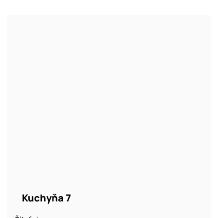
Kuchyňa 7