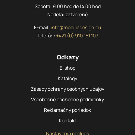
Sobota: 9.00 hod do 14.00 hod
Nedeľa: zatvorené
E-mail:
info@mobiliadesign.eu
Telefón:
+421 (0) 910 151 107
Odkazy
E-shop
Katalógy
Zásady ochrany osobných údajov
Všeobecné obchodné podmienky
Reklamačný poriadok
Kontakt
Nastavenia cookies