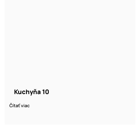
Kuchyňa 10
Čítať viac