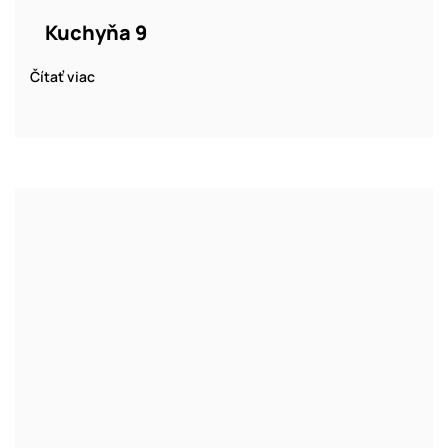
Kuchyňa 9
Čítať viac