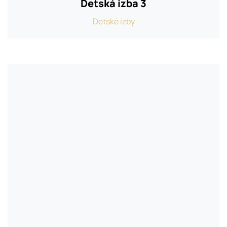
Detská izba 3
Detské izby