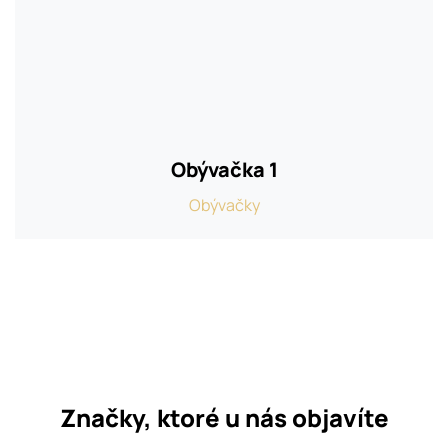
Obývačka 1
Obývačky
Značky, ktoré u nás objavíte