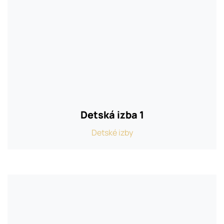
Detská izba 1
Detské izby